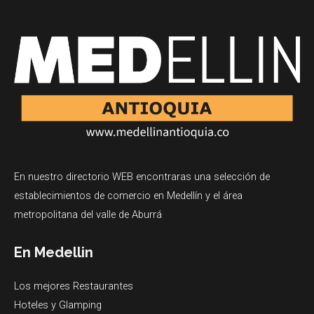
En nuestro directorio WEB encontraras una selección de
establecimientos de comercio en Medellín y el área
metropolitana del valle de Aburrá
En Medellin
Los mejores Restaurantes
Hoteles y Glamping