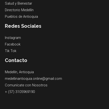
Salud y Bienestar
Directorio Medellín
Pueblos de Antioquia
Redes Sociales
Instagram
Facebook
Tik Tok
Contacto
Medellín, Antioquia
medellinantioquia.online@gmail.com
Comunícate con Nosotros
+ (57) 3105969190