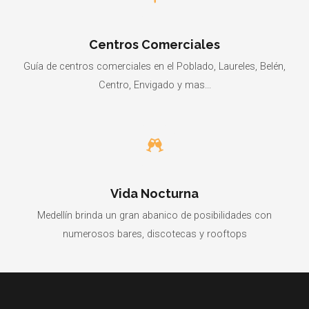
Centros Comerciales
Guía de centros comerciales en el Poblado, Laureles, Belén,
Centro, Envigado y mas...
Vida Nocturna
Medellín brinda un gran abanico de posibilidades con
numerosos bares, discotecas y rooftops