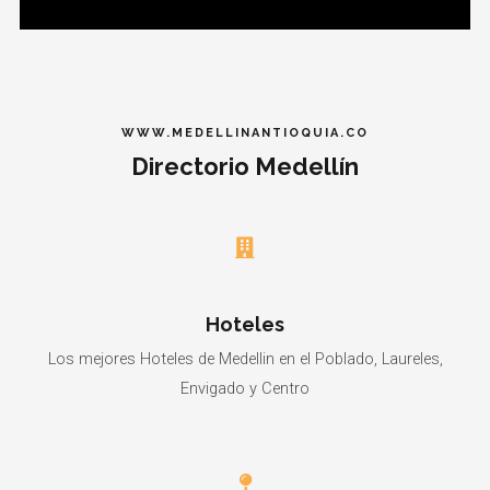
WWW.MEDELLINANTIOQUIA.CO
Directorio Medellín
Hoteles
Los mejores Hoteles de Medellin en el Poblado, Laureles,
Envigado y Centro