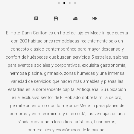
El Hotel Dann Carlton es un hotel de lujo en Medellín que cuenta
con 200 habitaciones remodeladas recientemente bajo un
concepto clásico contemporáneo para mayor descanso y
confort de huéspedes que buscan servicios 5 estrellas, salones
para eventos sociales y corporativos, exquisita gastronomía,
hermosa piscina, gimnasio, zonas húmedas y una inmensa
variedad de servicios que hacen más amables y plenas las
estadías en la sorprendente capital Antioqueña. Su ubicación
en el exclusivo sector de El Poblado sobre la milla de oro,
permite un entorno con lo mejor de Medellín para planes de
compras y entretenimiento y claro está, las ventajas de una
rápida movilidad a los sitios turísticos, financieros,
comerciales y económicos de la ciudad.