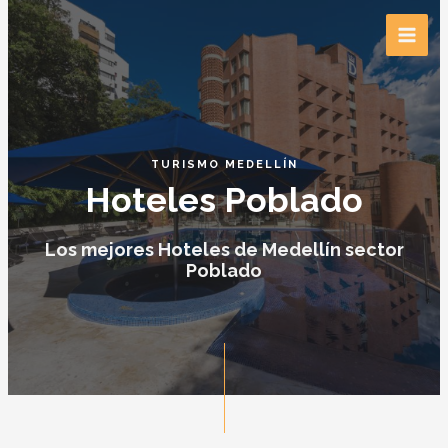
TURISMO MEDELLÍN
Hoteles Poblado
Los mejores Hoteles de Medellín sector
Poblado