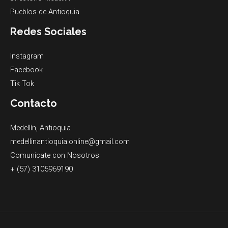
Pueblos de Antioquia
Redes Sociales
Instagram
Facebook
Tik Tok
Contacto
Medellín, Antioquia
medellinantioquia.online@gmail.com
Comunícate con Nosotros
+ (57) 3105969190