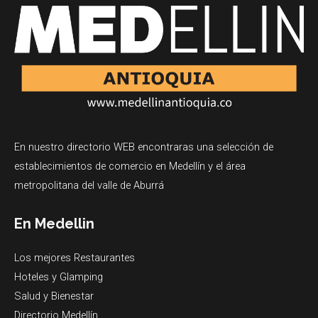
En nuestro directorio WEB encontraras una selección de
establecimientos de comercio en Medellín y el área
metropolitana del valle de Aburrá
En Medellin
Los mejores Restaurantes
Hoteles y Glamping
Salud y Bienestar
Directorio Medellín