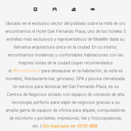
Ubicado en el exclusivo sector del poblado sobre la milla de oro
encontramos el Hotel San Fernando Plaza, uno de los hoteles 5
estrellas mas exclusivos y representativos de Medellín dada su
llamativa arquitectura única en la ciudad. En su interior,
encontramos modernas y confortables habitaciones con las
mejores vistas de la ciudad (super recomendados
el
#RoomService
para desayunar en la habitación, la vista es
increíble), Restaurante bar, gimnasio, SPA y piscina climatizada.
Un servicio para destacar del San Fernando Plaza, es su
Centros de Negocios dotado con equipos de cómputo de alta
tecnología, perfecto para viajes de negocios gracias a su
amplia gama de equipos de oficina para alquiler, computadoras
de escritorio y portátiles, impresoras, fax y fotocopiadoras,
etc. |
Clic Aquí para ver SITIO WEB