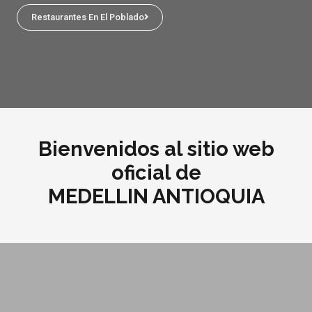
Restaurantes En El Poblado
Bienvenidos al sitio web
oficial de
MEDELLIN ANTIOQUIA