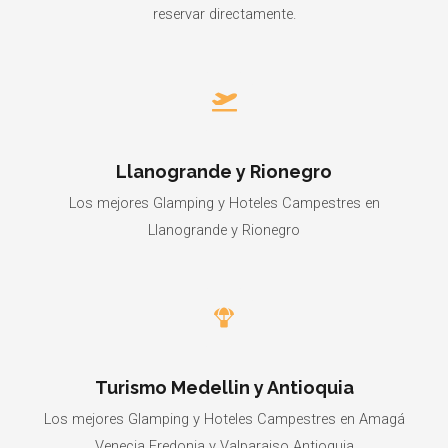
reservar directamente.
Llanogrande y Rionegro
Los mejores Glamping y Hoteles Campestres en
Llanogrande y Rionegro
Turismo Medellin y Antioquia
Los mejores Glamping y Hoteles Campestres en Amagá
Venecia Fredonia y Valparaiso Antioquia