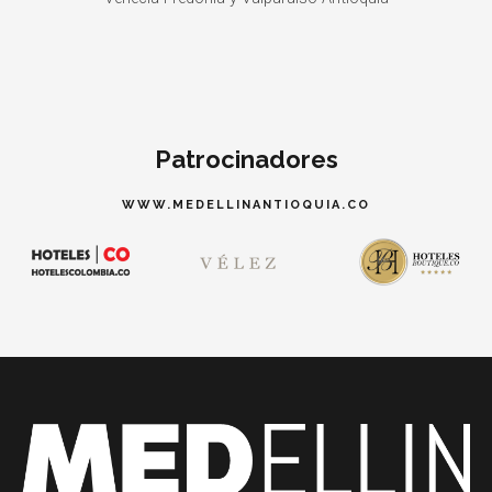
Patrocinadores
WWW.MEDELLINANTIOQUIA.CO