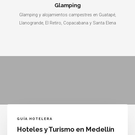
Glamping
Glamping y alojamientos campestres en Guatapé,
Llanogrande, El Retiro, Copacabana y Santa Elena
GUÍA HOTELERA
Hoteles y Turismo en Medellín