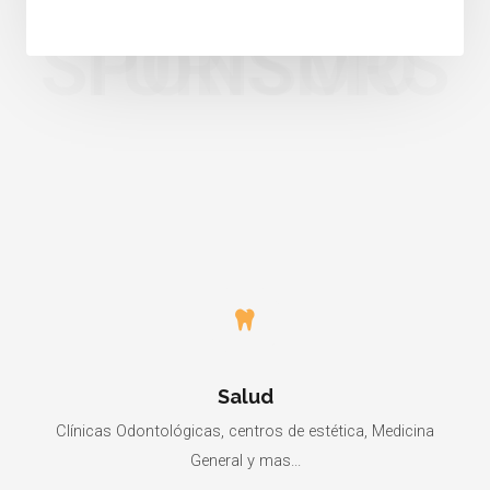
SPONSORS
TURISMO
Salud
Clínicas Odontológicas, centros de estética, Medicina
General y mas...