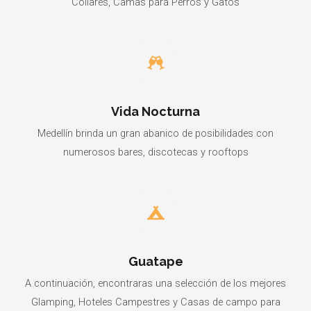
Collares, Camas para Perros y Gatos
Vida Nocturna
Medellín brinda un gran abanico de posibilidades con
numerosos bares, discotecas y rooftops
Guatape
A continuación, encontraras una selección de los mejores
Glamping, Hoteles Campestres y Casas de campo para