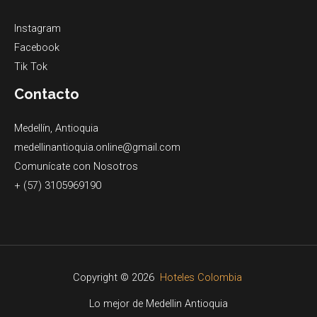
Instagram
Facebook
Tik Tok
Contacto
Medellín, Antioquia
medellinantioquia.online@gmail.com
Comunícate con Nosotros
+ (57) 3105969190
Copyright © 2026
Hoteles Colombia
Lo mejor de Medellin Antioquia