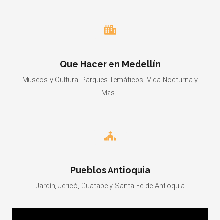
Que Hacer en Medellín
Museos y Cultura, Parques Temáticos, Vida Nocturna y
Mas...
Pueblos Antioquia
Jardín, Jericó, Guatape y Santa Fe de Antioquia