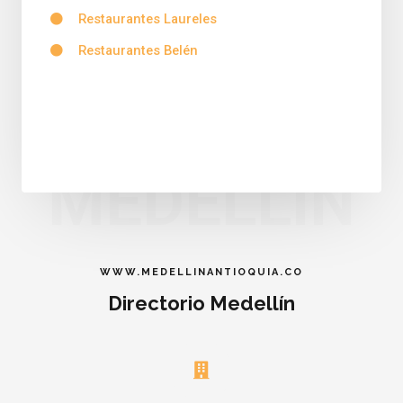
Restaurantes Laureles
Restaurantes Belén
MEDELLIN
WWW.MEDELLINANTIOQUIA.CO
Directorio Medellín