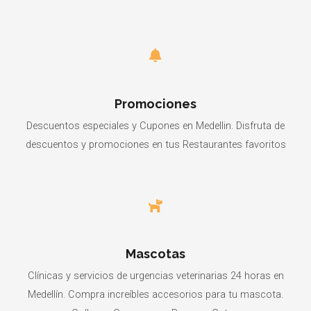
Promociones
Descuentos especiales y Cupones en Medellin. Disfruta de
descuentos y promociones en tus Restaurantes favoritos
Mascotas
Clínicas y servicios de urgencias veterinarias 24 horas en
Medellín. Compra increíbles accesorios para tu mascota.