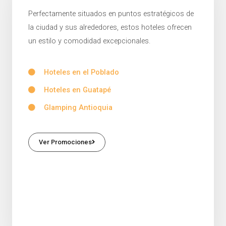
Perfectamente situados en puntos estratégicos de
la ciudad y sus alrededores, estos hoteles ofrecen
un estilo y comodidad excepcionales.
Hoteles en el Poblado
Hoteles en Guatapé
Glamping Antioquia
Ver Promociones