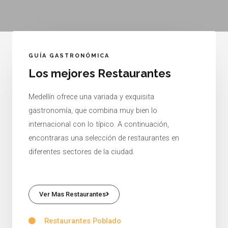
GUÍA GASTRONÓMICA
Los mejores Restaurantes
Medellín ofrece una variada y exquisita
gastronomía, que combina muy bien lo
internacional con lo típico. A continuación,
encontraras una selección de restaurantes en
diferentes sectores de la ciudad.
Ver Mas Restaurantes
Restaurantes Poblado