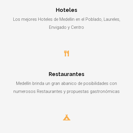
Hoteles
Los mejores Hoteles de Medellin en el Poblado, Laureles,
Envigado y Centro
Restaurantes
Medellín brinda un gran abanico de posibilidades con
numerosos Restaurantes y propuestas gastronómicas