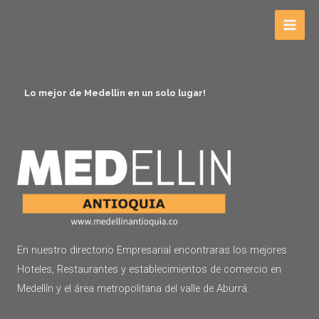
Lo mejor de Medellin en un solo lugar!
En nuestro directorio Empresarial encontraras los mejores
Hoteles, Restaurantes y establecimientos de comercio en
Medellín y el área metropolitana del valle de Aburrá.