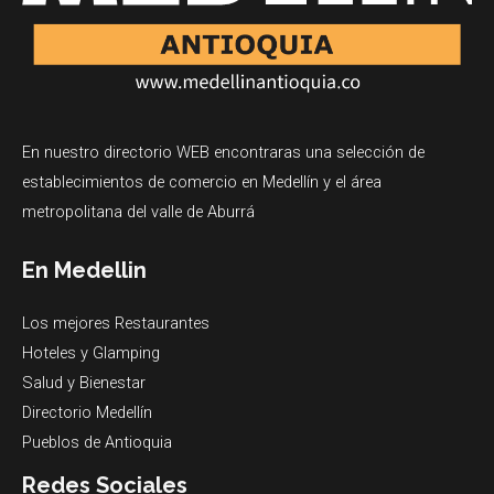
En nuestro directorio WEB encontraras una selección de
establecimientos de comercio en Medellín y el área
metropolitana del valle de Aburrá
En Medellin
Los mejores Restaurantes
Hoteles y Glamping
Salud y Bienestar
Directorio Medellín
Pueblos de Antioquia
Redes Sociales