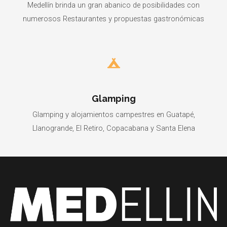
Medellín brinda un gran abanico de posibilidades con
numerosos Restaurantes y propuestas gastronómicas
Glamping
Glamping y alojamientos campestres en Guatapé,
Llanogrande, El Retiro, Copacabana y Santa Elena