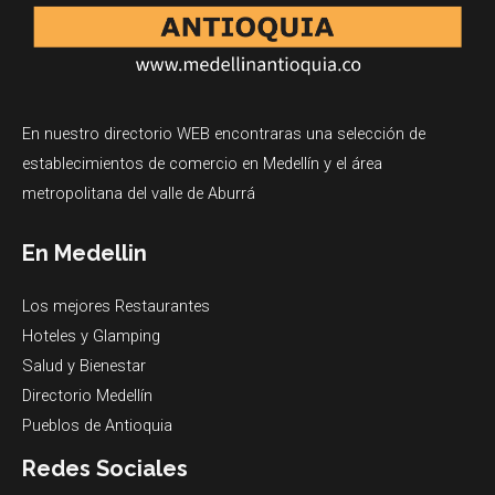
En nuestro directorio WEB encontraras una selección de
establecimientos de comercio en Medellín y el área
metropolitana del valle de Aburrá
En Medellin
Los mejores Restaurantes
Hoteles y Glamping
Salud y Bienestar
Directorio Medellín
Pueblos de Antioquia
Redes Sociales