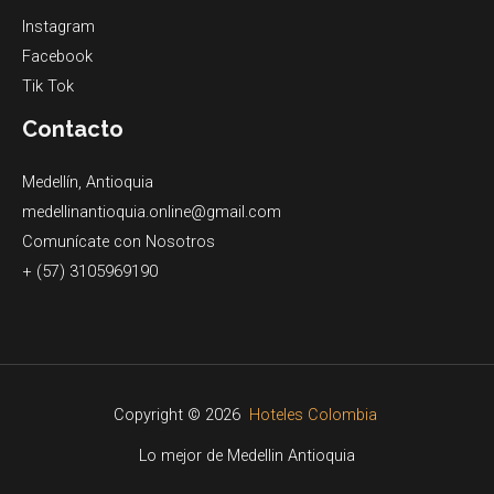
Instagram
Facebook
Tik Tok
Contacto
Medellín, Antioquia
medellinantioquia.online@gmail.com
Comunícate con Nosotros
+ (57) 3105969190
Copyright © 2026
Hoteles Colombia
Lo mejor de Medellin Antioquia