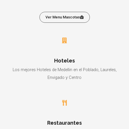
Ver Menu Mascotas
Hoteles
Los mejores Hoteles de Medellin en el Poblado, Laureles,
Envigado y Centro
Restaurantes