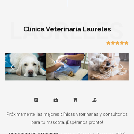
LAURELES
Clínica Veterinaria Laureles





Próximamente, las mejores clínicas veterinarias y consultorios
para tu mascota. ¡Espéranos pronto!