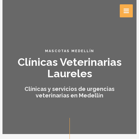
MASCOTAS MEDELLÍN
Clínicas Veterinarias
Laureles
Clínicas y servicios de urgencias
veterinarias en Medellín