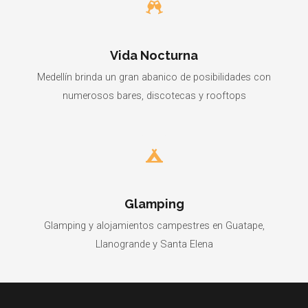
Vida Nocturna
Medellín brinda un gran abanico de posibilidades con
numerosos bares, discotecas y rooftops
Glamping
Glamping y alojamientos campestres en Guatape,
Llanogrande y Santa Elena