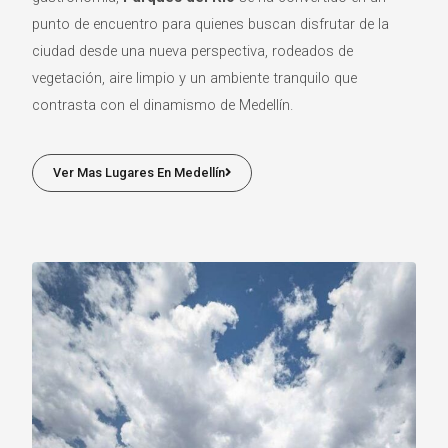
punto de encuentro para quienes buscan disfrutar de la
ciudad desde una nueva perspectiva, rodeados de
vegetación, aire limpio y un ambiente tranquilo que
contrasta con el dinamismo de Medellín.
Ver Mas Lugares En Medellín