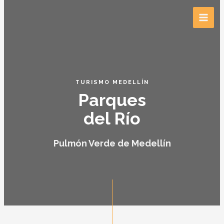
TURISMO MEDELLÍN
Parques
del Río
Pulmón Verde de Medellín