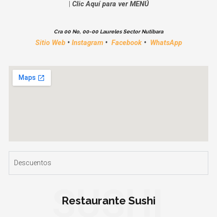
|
Clic Aquí para ver MENÚ
Cra 00 No, 00-00 Laureles Sector Nutibara
Sitio Web
•
Instagram
•
Facebook
•
WhatsApp
Descuentos
SUSHI
Restaurante Sushi