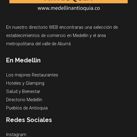
En nuestro directorio WEB encontraras una selección de
establecimientos de comercio en Medellín y el área
metropolitana del valle de Aburrá
En Medellin
Los mejores Restaurantes
Hoteles y Glamping
Salud y Bienestar
Directorio Medellín
Pueblos de Antioquia
Redes Sociales
Instagram