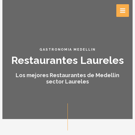
GASTRONOMIA MEDELLIN
Restaurantes Laureles
Los mejores Restaurantes de Medellin
sector Laureles