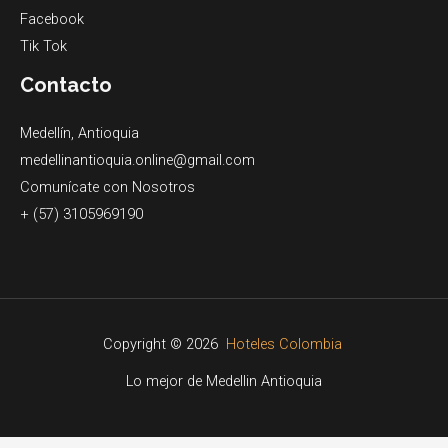
Facebook
Tik Tok
Contacto
Medellín, Antioquia
medellinantioquia.online@gmail.com
Comunícate con Nosotros
+ (57) 3105969190
Copyright © 2026
Hoteles Colombia
Lo mejor de Medellin Antioquia