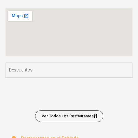
Descuentos
Ver Todos Los Restaurantes