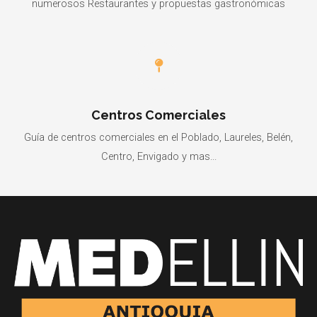
numerosos Restaurantes y propuestas gastronómicas
Centros Comerciales
Guía de centros comerciales en el Poblado, Laureles, Belén,
Centro, Envigado y mas...