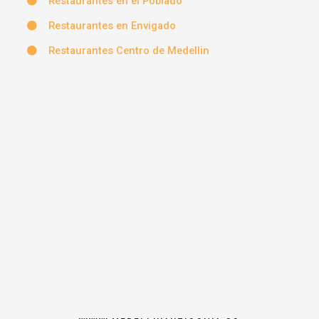
Restaurantes en el Poblado
Restaurantes en Envigado
Restaurantes Centro de Medellin