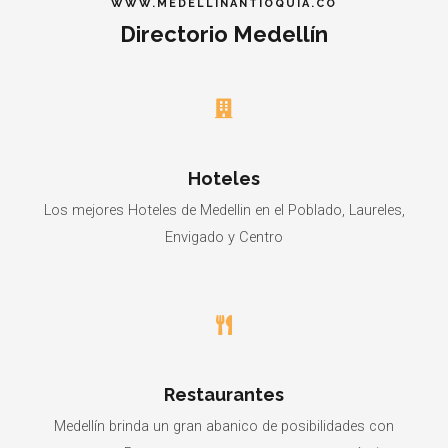
WWW.MEDELLINANTIOQUIA.CO
Directorio Medellín
Hoteles
Los mejores Hoteles de Medellin en el Poblado, Laureles,
Envigado y Centro
Restaurantes
Medellín brinda un gran abanico de posibilidades con