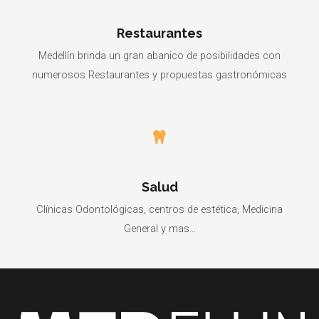
Restaurantes
Medellín brinda un gran abanico de posibilidades con
numerosos Restaurantes y propuestas gastronómicas
Salud
Clínicas Odontológicas, centros de estética, Medicina
General y mas...