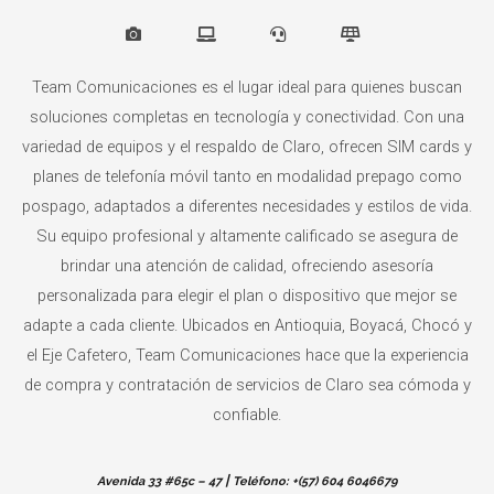
Team Comunicaciones es el lugar ideal para quienes buscan
soluciones completas en tecnología y conectividad. Con una
variedad de equipos y el respaldo de Claro, ofrecen SIM cards y
planes de telefonía móvil tanto en modalidad prepago como
pospago, adaptados a diferentes necesidades y estilos de vida.
Su equipo profesional y altamente calificado se asegura de
brindar una atención de calidad, ofreciendo asesoría
personalizada para elegir el plan o dispositivo que mejor se
adapte a cada cliente. Ubicados en Antioquia, Boyacá, Chocó y
el Eje Cafetero, Team Comunicaciones hace que la experiencia
de compra y contratación de servicios de Claro sea cómoda y
confiable.
|
Avenida 33 #65c – 47
Teléfono: +(57)
604 6046679