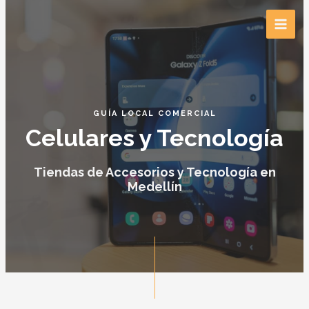
GUÍA LOCAL COMERCIAL
Celulares y Tecnología
Tiendas de Accesorios y Tecnología en
Medellín