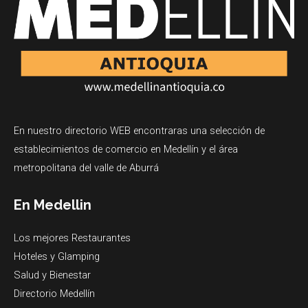
En nuestro directorio WEB encontraras una selección de
establecimientos de comercio en Medellín y el área
metropolitana del valle de Aburrá
En Medellin
Los mejores Restaurantes
Hoteles y Glamping
Salud y Bienestar
Directorio Medellín