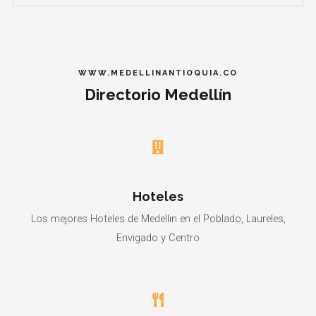
WWW.MEDELLINANTIOQUIA.CO
Directorio Medellín
Hoteles
Los mejores Hoteles de Medellin en el Poblado, Laureles,
Envigado y Centro