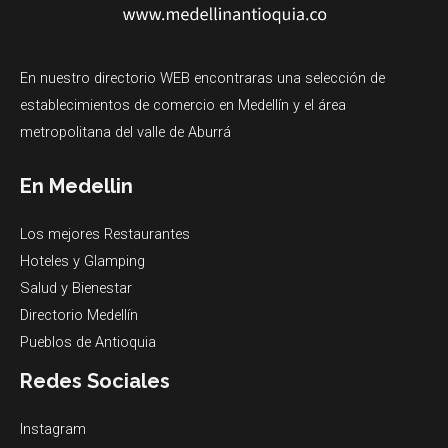
En nuestro directorio WEB encontraras una selección de
establecimientos de comercio en Medellín y el área
metropolitana del valle de Aburrá
En Medellin
Los mejores Restaurantes
Hoteles y Glamping
Salud y Bienestar
Directorio Medellín
Pueblos de Antioquia
Redes Sociales
Instagram