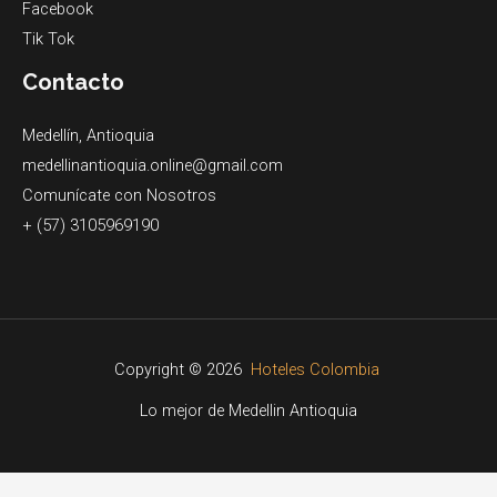
Facebook
Tik Tok
Contacto
Medellín, Antioquia
medellinantioquia.online@gmail.com
Comunícate con Nosotros
+ (57) 3105969190
Copyright © 2026
Hoteles Colombia
Lo mejor de Medellin Antioquia